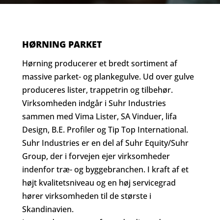
HØRNING PARKET
Hørning producerer et bredt sortiment af
massive parket- og plankegulve. Ud over gulve
produceres lister, trappetrin og tilbehør.
Virksomheden indgår i Suhr Industries
sammen med Vima Lister, SA Vinduer, lifa
Design, B.E. Profiler og Tip Top International.
Suhr Industries er en del af Suhr Equity/Suhr
Group, der i forvejen ejer virksomheder
indenfor træ- og byggebranchen. I kraft af et
højt kvalitetsniveau og en høj servicegrad
hører virksomheden til de største i
Skandinavien.