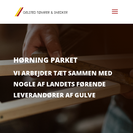
HØRNING PARKET
VI ARBEJDER TÆT SAMMEN MED
NOGLE AF LANDETS FØRENDE
LEVERANDØRER AF GULVE