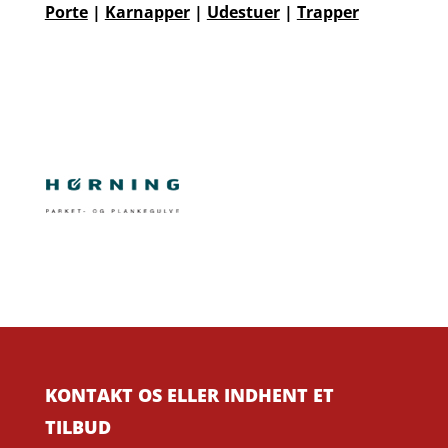
Porte
|
Karnapper
|
Udestuer
|
Trapper
KONTAKT OS ELLER INDHENT ET
TILBUD