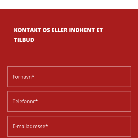
KONTAKT OS ELLER INDHENT ET
TILBUD