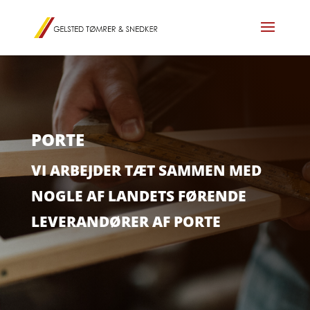
PORTE
VI ARBEJDER TÆT SAMMEN MED
NOGLE AF LANDETS FØRENDE
LEVERANDØRER AF PORTE