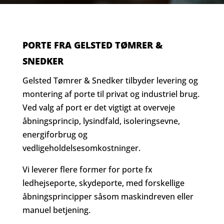
PORTE FRA GELSTED TØMRER &
SNEDKER
Gelsted Tømrer & Snedker tilbyder levering og
montering af porte til privat og industriel brug.
Ved valg af port er det vigtigt at overveje
åbningsprincip, lysindfald, isoleringsevne,
energiforbrug og
vedligeholdelsesomkostninger.
Vi leverer flere former for porte fx
ledhejseporte, skydeporte, med forskellige
åbningsprincipper såsom maskindreven eller
manuel betjening.